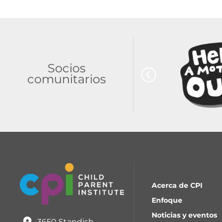
Socios
comunitarios
Acerca de CPI
Enfoque
Noticias y eventos
3650 Standish