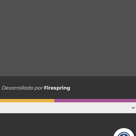
Desarrollado por
Firespring