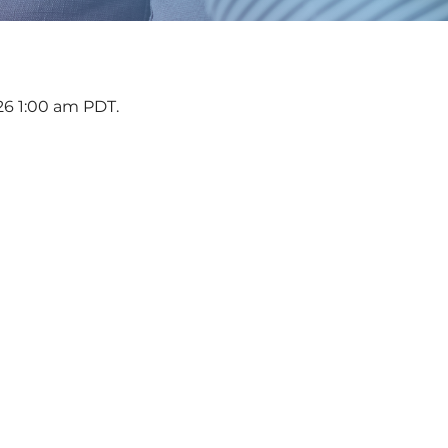
26 1:00 am PDT.