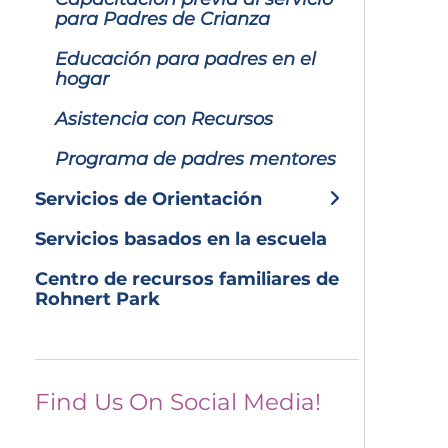
para Padres de Crianza
Educación para padres en el
hogar
Asistencia con Recursos
Programa de padres mentores
Servicios de Orientación
Servicios basados ​​en la escuela
Centro de recursos familiares de
Rohnert Park
Find Us On Social Media!