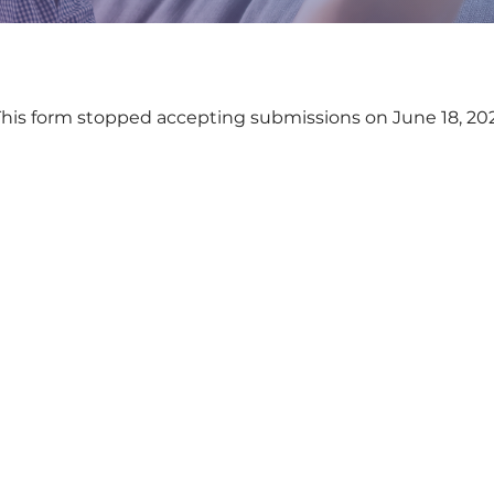
This form stopped accepting submissions on June 18, 20