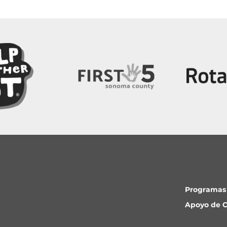
Programas
Apoyo de C