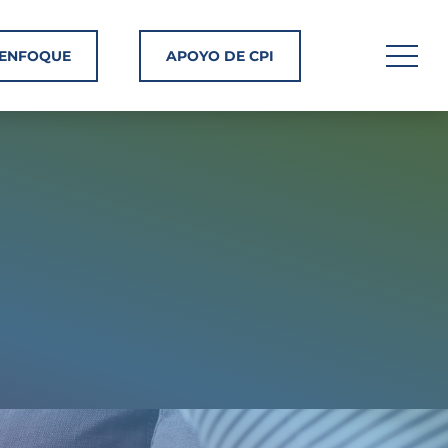
ENFOQUE
APOYO DE CPI