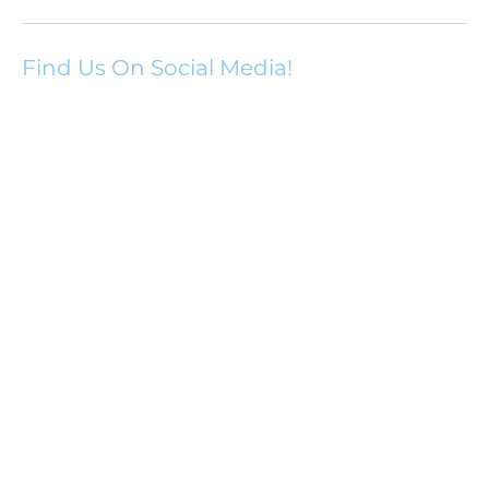
Find Us On Social Media!