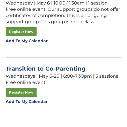
Wednesday | May 6 | 10:00-11:30am | 1 session
Free online event. Our support groups do not offer
certificates of completion. This is an ongoing
support group. This group is not a class.
Register Now
Add To My Calendar
Transition to Co-Parenting
Wednesdays | May 6-20 | 6:00-7:30pm | 3 sessions
Free online event.
Register Now
Add To My Calendar