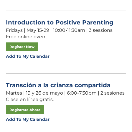
Introduction to Positive Parenting
Fridays | May 15-29 | 10:00-11:30am | 3 sessions
Free online event
Register Now
Add To My Calendar
Transción a la crianza compartida
Martes | 19 y 26 de mayo | 6:00-7:30pm | 2 sesiones
Clase en línea gratis.
Regístrate Ahora
Add To My Calendar