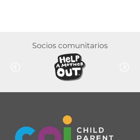
Socios comunitarios