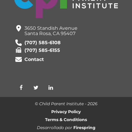
3650 Standish Avenue
Santa Rosa, CA 95407
(707) 585-6108
(707) 585-6155
Contact
© Child Parent Institute - 2026
Privacy Policy
Terms & Conditions
Desarrollado por
Firespring