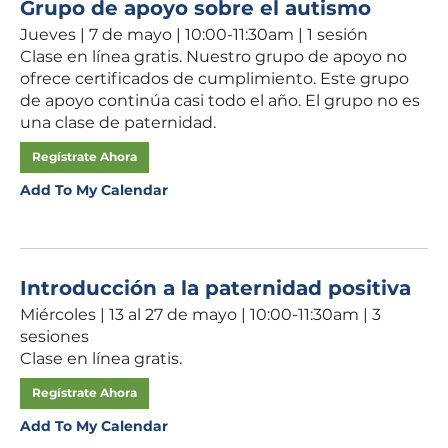
Grupo de apoyo sobre el autismo
Jueves | 7 de mayo | 10:00-11:30am | 1 sesión
Clase en línea gratis. Nuestro grupo de apoyo no
ofrece certificados de cumplimiento. Este grupo
de apoyo continúa casi todo el año. El grupo no es
una clase de paternidad.
Regístrate Ahora
Add To My Calendar
Introducción a la paternidad positiva
Miércoles | 13 al 27 de mayo | 10:00-11:30am | 3
sesiones
Clase en línea gratis.
Regístrate Ahora
Add To My Calendar