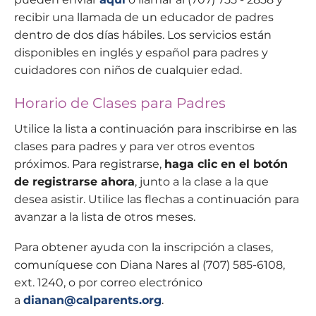
recibir una llamada de un educador de padres
dentro de dos días hábiles. Los servicios están
disponibles en inglés y español para padres y
cuidadores con niños de cualquier edad.
Horario de Clases para Padres
Utilice la lista a continuación para inscribirse en las
clases para padres y para ver otros eventos
próximos. Para registrarse,
haga clic en el botón
de registrarse ahora
, junto a la clase a la que
desea asistir. Utilice las flechas a continuación para
avanzar a la lista de otros meses.
Para obtener ayuda con la inscripción a clases,
comuníquese con Diana Nares al (707) 585-6108,
ext. 1240, o por correo electrónico
a
dianan@calparents.org
.